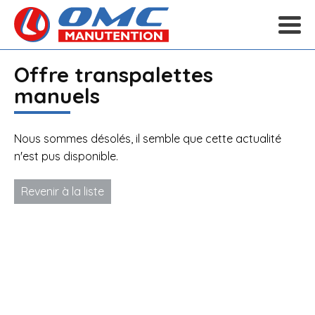
Offre transpalettes
manuels
Nous sommes désolés, il semble que cette actualité
n'est pus disponible.
Revenir à la liste