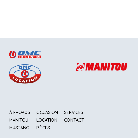
À PROPOS
OCCASION
SERVICES
MANITOU
LOCATION
CONTACT
MUSTANG
PIÈCES