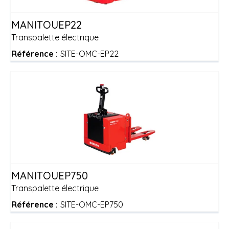
MANITOU
EP22
Transpalette électrique
Référence :
SITE-OMC-EP22
MANITOU
EP750
Transpalette électrique
Référence :
SITE-OMC-EP750