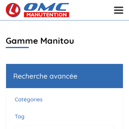
Gamme Manitou
Recherche avancée
Catégories
Tag