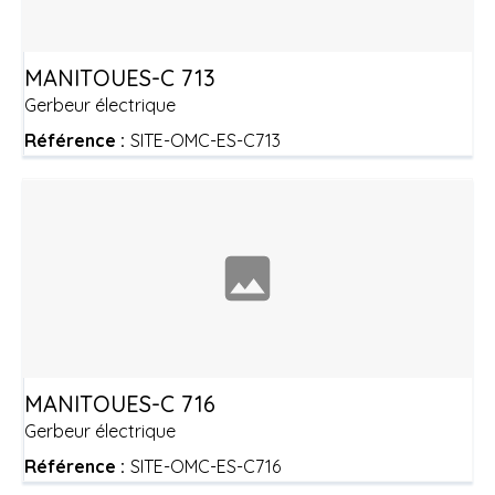
MANITOU
ES-C 713
Gerbeur électrique
Référence :
SITE-OMC-ES-C713
MANITOU
ES-C 716
Gerbeur électrique
Référence :
SITE-OMC-ES-C716