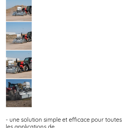
- une solution simple et efficace pour toutes
les applications de