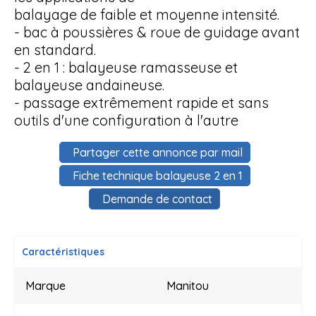
balayage de faible et moyenne intensité.
- bac à poussières & roue de guidage avant
en standard.
- 2 en 1 : balayeuse ramasseuse et
balayeuse andaineuse.
- passage extrêmement rapide et sans
outils d'une configuration à l'autre
Partager cette annonce par mail
Fiche technique balayeuse 2 en 1
Demande de contact
Caractéristiques
Marque
Manitou