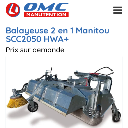
Balayeuse 2 en 1
Manitou
SCC2050 HWA+
Prix sur demande