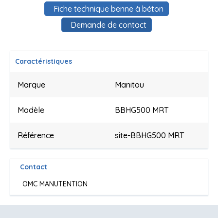
Fiche technique benne à béton
Demande de contact
Caractéristiques
Marque
Manitou
Modèle
BBHG500 MRT
Référence
site-BBHG500 MRT
Contact
OMC MANUTENTION