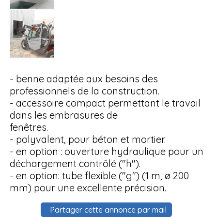
- benne adaptée aux besoins des
professionnels de la construction.
- accessoire compact permettant le travail
dans les embrasures de
fenêtres.
- polyvalent, pour béton et mortier.
- en option : ouverture hydraulique pour un
déchargement contrôlé ("h").
- en option: tube flexible ("g") (1 m, ø 200
mm) pour une excellente précision.
Partager cette annonce par mail