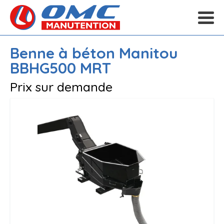
Benne à béton
Manitou
BBHG500 MRT
Prix sur demande