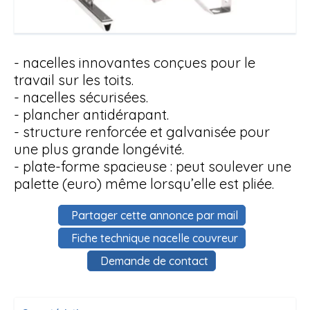
- nacelles innovantes conçues pour le
travail sur les toits.
- nacelles sécurisées.
- plancher antidérapant.
- structure renforcée et galvanisée pour
une plus grande longévité.
- plate-forme spacieuse : peut soulever une
palette (euro) même lorsqu’elle est pliée.
Partager cette annonce par mail
Fiche technique nacelle couvreur
Demande de contact