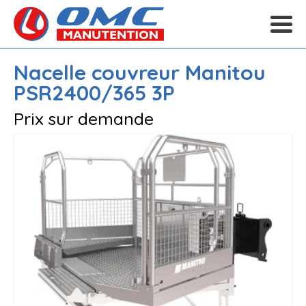
Nacelle couvreur
Manitou
PSR2400/365 3P
Prix sur demande