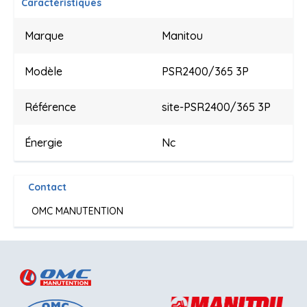
Caractéristiques
Marque
Manitou
Modèle
PSR2400/365 3P
Référence
site-PSR2400/365 3P
Énergie
Nc
Contact
OMC MANUTENTION