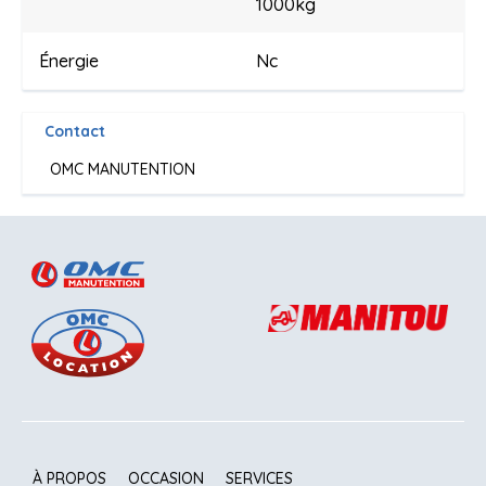
1000kg
Énergie
Nc
Contact
OMC MANUTENTION
À PROPOS
OCCASION
SERVICES