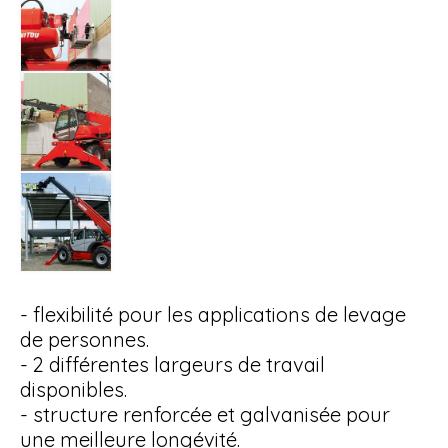
- flexibilité pour les applications de levage
de personnes.
- 2 différentes largeurs de travail
disponibles.
- structure renforcée et galvanisée pour
une meilleure longévité.