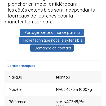
- plancher en métal antidérapant.
- les côtés extensibles sont indépendants.
- fourreaux de fourches pour la
manutention sur parc.
Partager cette annonce par mail
Fiche technique nacelle extensible
Demande de contact
Caractéristiques
Marque
Manitou
Modèle
NAC2.45/5m 1000kg
Référence
site-NAC2.45/5m