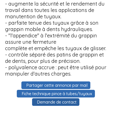
- augmente la sécurité et le rendement du
travail dans toutes les applications de
manutention de tuyaux.
- parfaite tenue des tuyaux grâce à son
grappin mobile à dents hydrauliques.
- "l'appendice" à l'extrémité du grappin
assure une fermeture
complète et empêche les tuyaux de glisser.
- contrôle séparé des patins de grappin et
de dents, pour plus de précision.
- polyvalence accrue : peut être utilisé pour
manipuler d'autres charges.
Partager cette annonce par mail
Fiche technique pince à tubes/tuyaux
Demande de contact