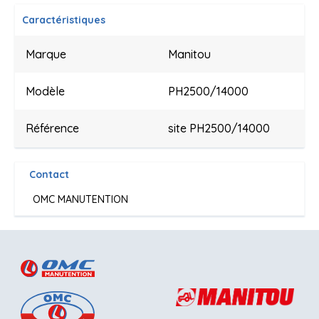
Caractéristiques
Marque
Manitou
Modèle
PH2500/14000
Référence
site PH2500/14000
Contact
OMC MANUTENTION