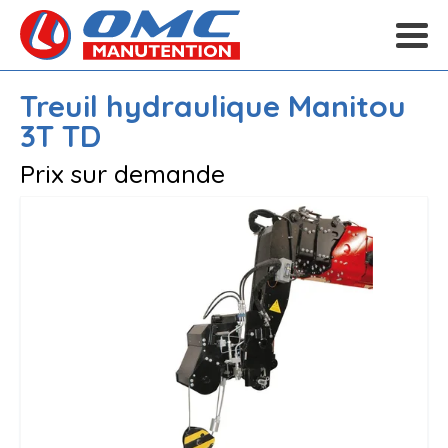
Treuil hydraulique
Manitou
3T TD
Prix sur demande