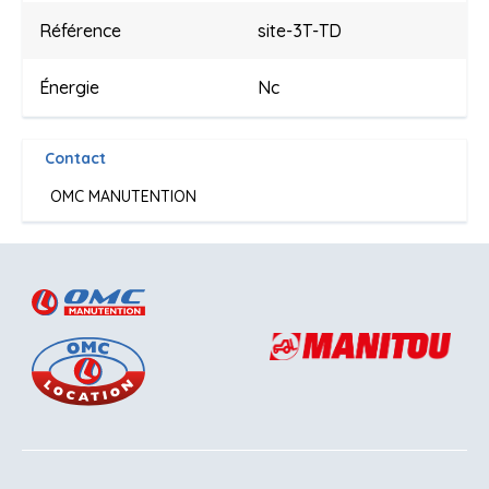
Référence
site-3T-TD
Énergie
Nc
Contact
OMC MANUTENTION