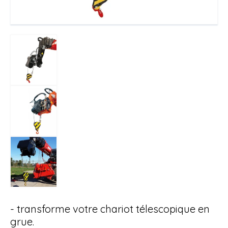
- transforme votre chariot télescopique en
grue.