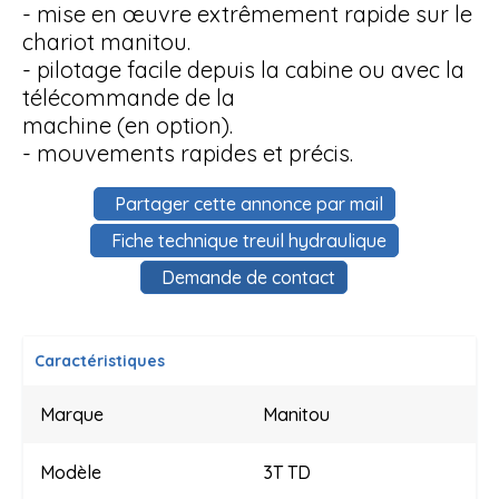
- mise en œuvre extrêmement rapide sur le
chariot manitou.
- pilotage facile depuis la cabine ou avec la
télécommande de la
machine (en option).
- mouvements rapides et précis.
Partager cette annonce par mail
Fiche technique treuil hydraulique
Demande de contact
Caractéristiques
Marque
Manitou
Modèle
3T TD