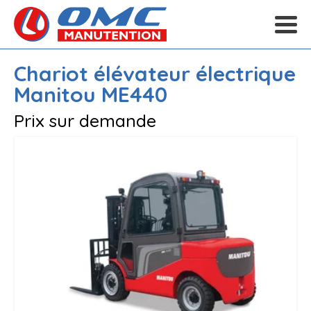
Chariot élévateur électrique
Manitou
ME440
Prix sur demande