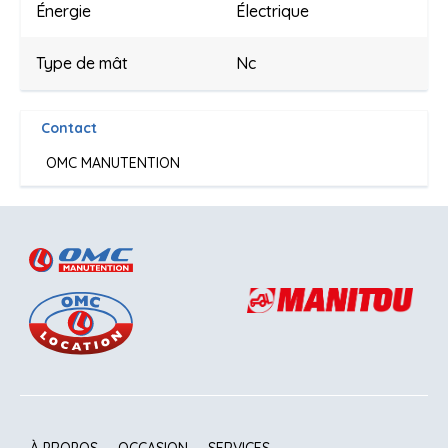
Énergie
Électrique
Type de mât
Nc
Contact
OMC MANUTENTION