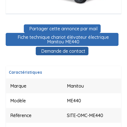
Partager cette annonce par mail
Fiche technique chariot élévateur électrique
Manitou ME440
Demande de contact
Caractéristiques
Marque
Manitou
Modèle
ME440
Référence
SITE-OMC-ME440