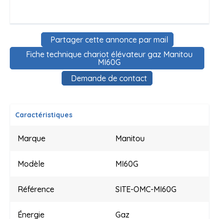
Partager cette annonce par mail
Fiche technique chariot élévateur gaz Manitou
MI60G
Demande de contact
Caractéristiques
Marque
Manitou
Modèle
MI60G
Référence
SITE-OMC-MI60G
Énergie
Gaz