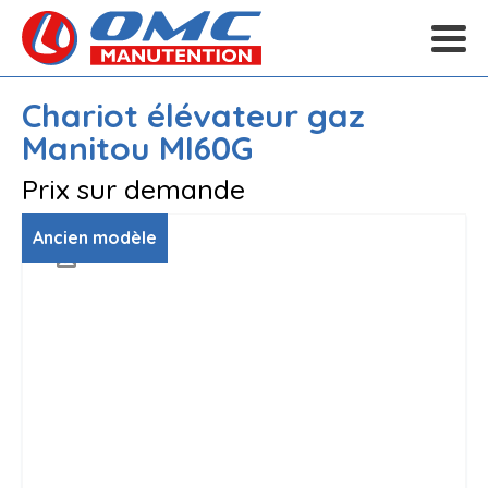
Chariot élévateur gaz
Manitou
MI60G
Prix sur demande
Ancien modèle