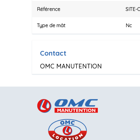
Référence
SITE-
Type de mât
Nc
Contact
OMC MANUTENTION