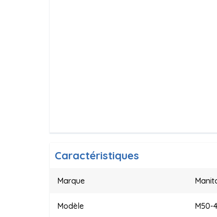
Caractéristiques
Marque
Manit
Modèle
M50-