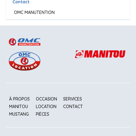
Contact
OMC MANUTENTION
À PROPOS
OCCASION
SERVICES
MANITOU
LOCATION
CONTACT
MUSTANG
PIÈCES