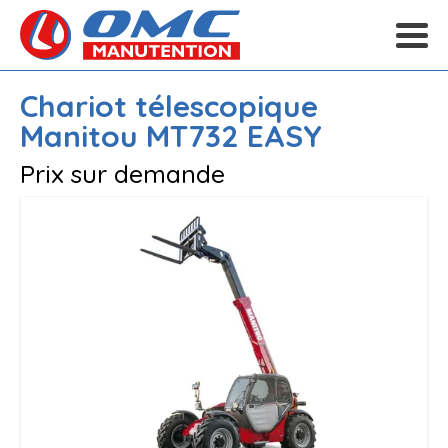
Chariot télescopique
Manitou
MT732 EASY
Prix sur demande