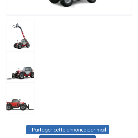
Partager cette annonce par mail