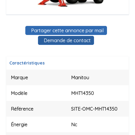
Partager cette annonce par mail
Demande de contact
Caractéristiques
Marque
Manitou
Modèle
MHT14350
Référence
SITE-OMC-MHT14350
Énergie
Nc