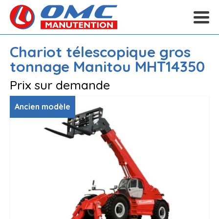
Chariot télescopique gros
tonnage
Manitou
MHT14350
Prix sur demande
Ancien modèle