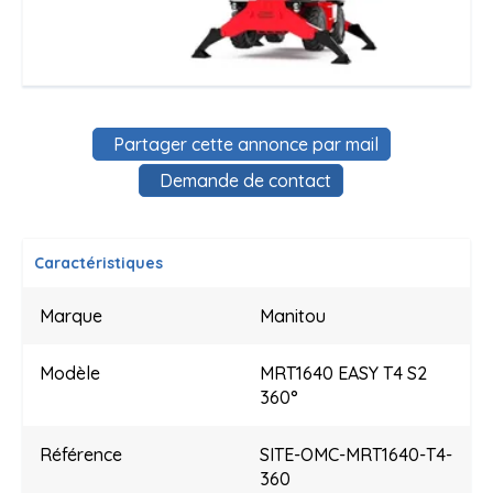
Partager cette annonce par mail
Demande de contact
Caractéristiques
Marque
Manitou
Modèle
MRT1640 EASY T4 S2
360°
Référence
SITE-OMC-MRT1640-T4-
360