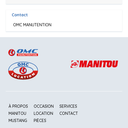
Contact
OMC MANUTENTION
À PROPOS
OCCASION
SERVICES
MANITOU
LOCATION
CONTACT
MUSTANG
PIÈCES