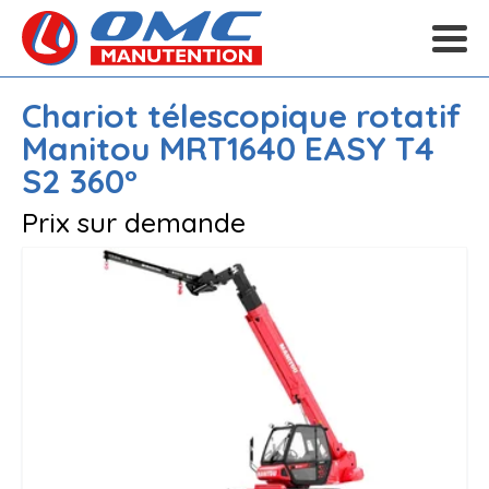
Chariot télescopique rotatif
Manitou
MRT1640 EASY T4
S2 360°
Prix sur demande