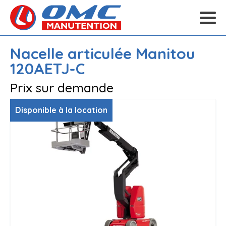
Nacelle articulée
Manitou
120AETJ-C
Prix sur demande
Disponible à la location