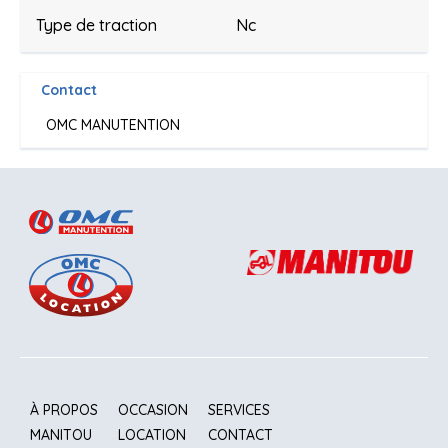
Type de traction
Nc
Contact
OMC MANUTENTION
À PROPOS
OCCASION
SERVICES
MANITOU
LOCATION
CONTACT