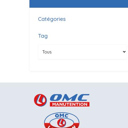
Catégories
Tag