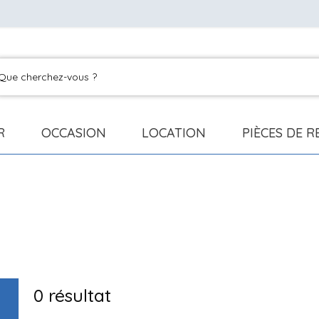
R
OCCASION
LOCATION
PIÈCES DE 
0
résultat