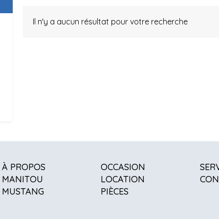
Il n'y a aucun résultat pour votre recherche
À PROPOS
OCCASION
SER
MANITOU
LOCATION
CON
MUSTANG
PIÈCES