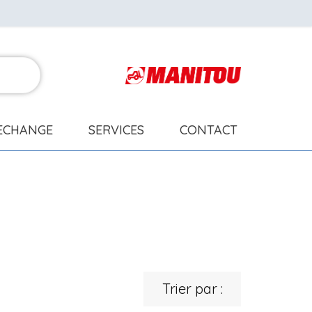
RECHANGE
SERVICES
CONTACT
Trier par :