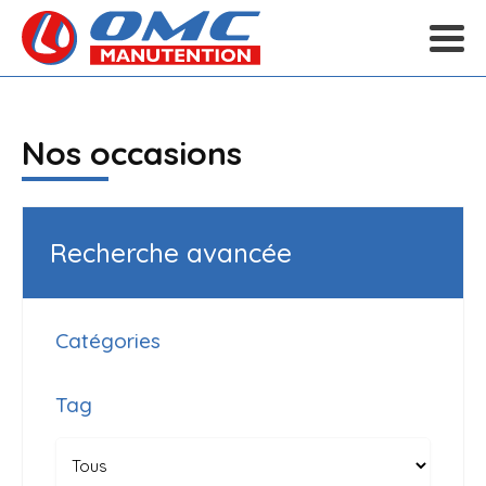
Nos occasions
Recherche avancée
Catégories
Tag