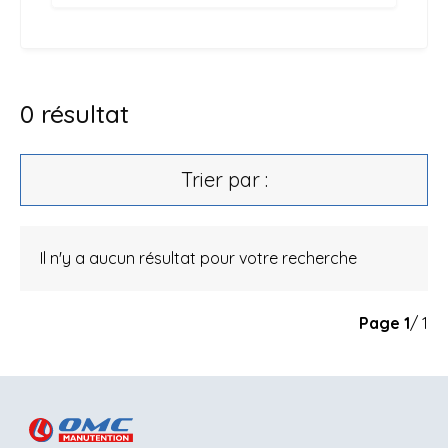
0
résultat
Trier par :
Il n'y a aucun résultat pour votre recherche
Page
1
/ 1