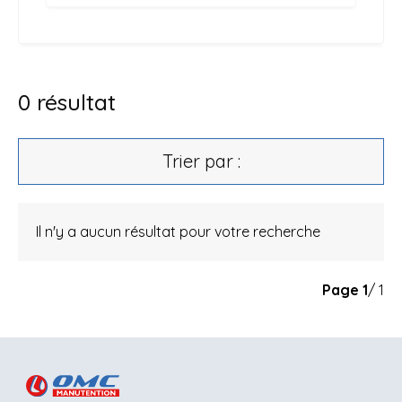
0
résultat
Trier par :
Il n'y a aucun résultat pour votre recherche
Page
1
/ 1