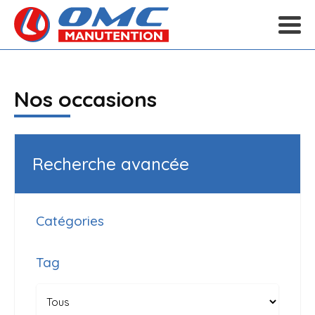
Nos occasions
Recherche avancée
Catégories
Tag