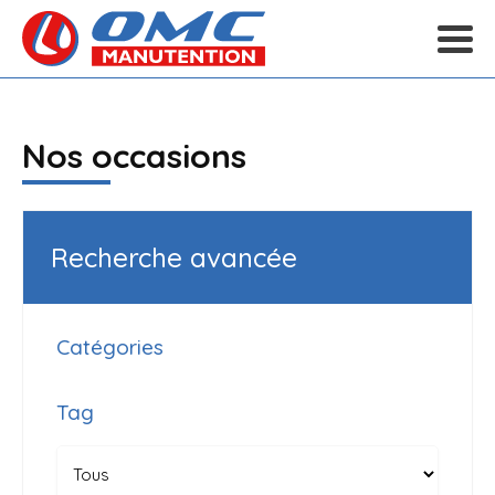
Nos occasions
Recherche avancée
Catégories
Tag