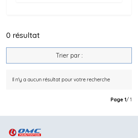
0
résultat
Trier par :
Il n'y a aucun résultat pour votre recherche
Page
1
/ 1