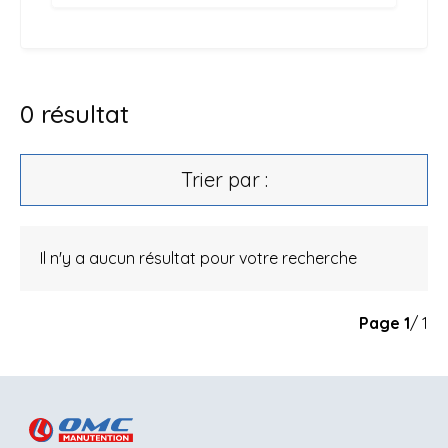
0
résultat
Trier par :
Il n'y a aucun résultat pour votre recherche
Page
1
/ 1