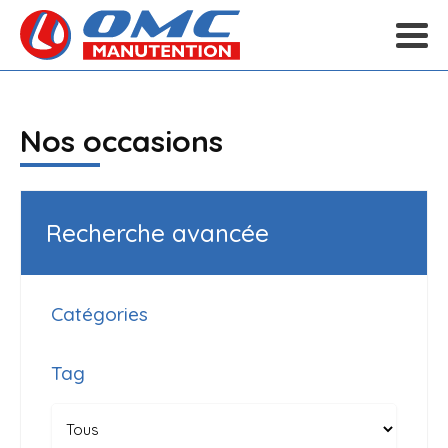
Nos occasions
Recherche avancée
Catégories
Tag