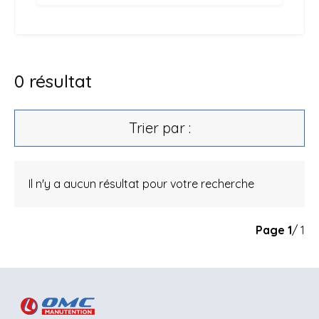
0
résultat
Trier par :
Il n'y a aucun résultat pour votre recherche
Page
1
/ 1