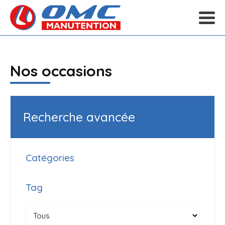
Nos occasions
Recherche avancée
Catégories
Tag