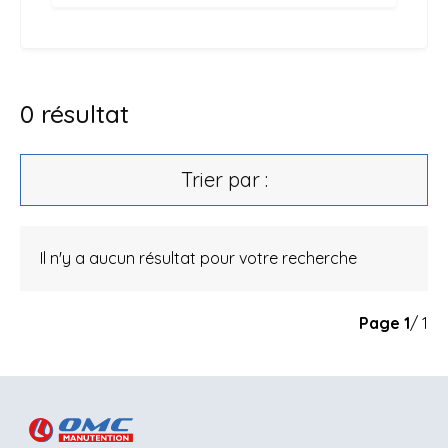
0
résultat
Trier par :
Il n'y a aucun résultat pour votre recherche
Page
1
/ 1