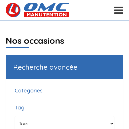
Nos occasions
Recherche avancée
Catégories
Tag