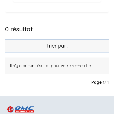
0
résultat
Trier par :
Il n'y a aucun résultat pour votre recherche
Page
1
/ 1