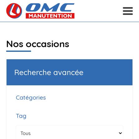
Nos occasions
Recherche avancée
Catégories
Tag