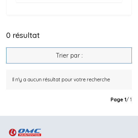
0
résultat
Trier par :
Il n'y a aucun résultat pour votre recherche
Page
1
/ 1