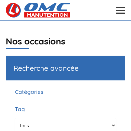
Nos occasions
Recherche avancée
Catégories
Tag