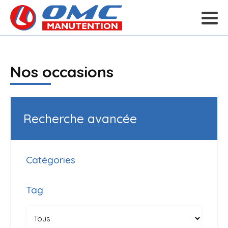
Nos occasions
Recherche avancée
Catégories
Tag