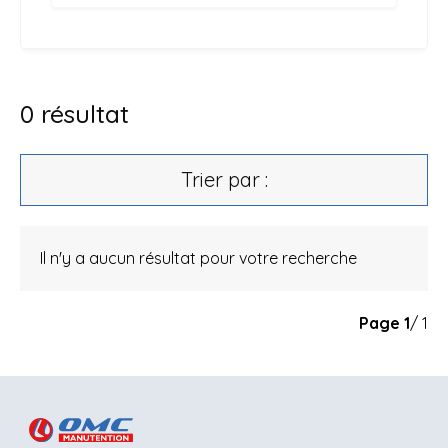
0
résultat
Trier par :
Il n'y a aucun résultat pour votre recherche
Page
1
/ 1