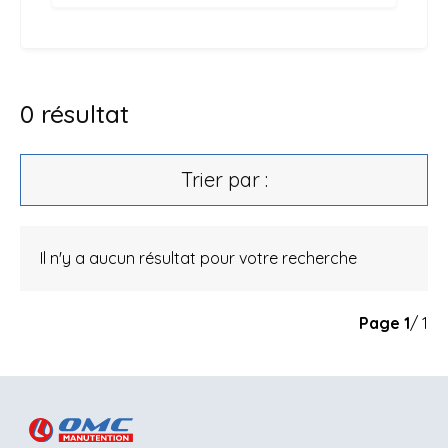
0
résultat
Trier par :
Il n'y a aucun résultat pour votre recherche
Page
1
/ 1