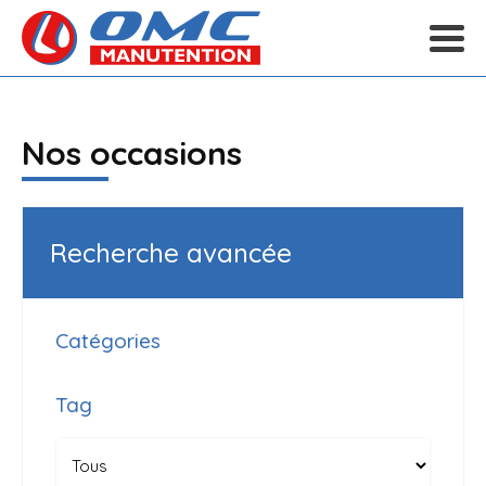
Nos occasions
Recherche avancée
Catégories
Tag