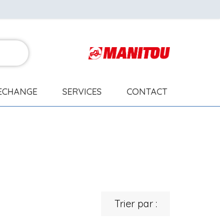
RECHANGE
SERVICES
CONTACT
Trier par :