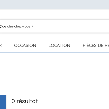
R
OCCASION
LOCATION
PIÈCES DE 
0
résultat