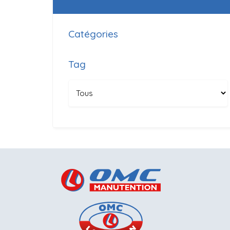
Catégories
Tag