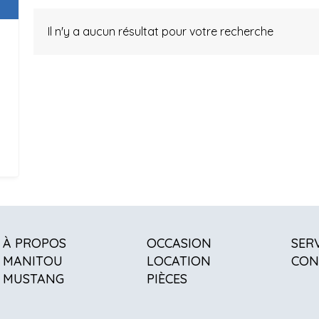
Il n'y a aucun résultat pour votre recherche
À PROPOS
OCCASION
SER
MANITOU
LOCATION
CON
MUSTANG
PIÈCES