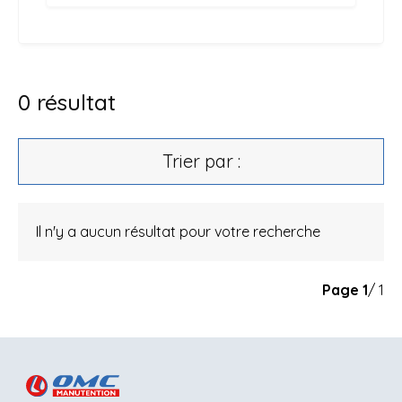
0
résultat
Trier par :
Il n'y a aucun résultat pour votre recherche
Page
1
/ 1