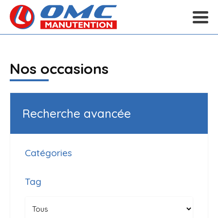
Nos occasions
Recherche avancée
Catégories
Tag