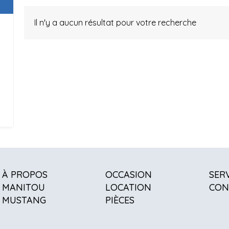
Il n'y a aucun résultat pour votre recherche
À PROPOS
OCCASION
SER
MANITOU
LOCATION
CON
MUSTANG
PIÈCES