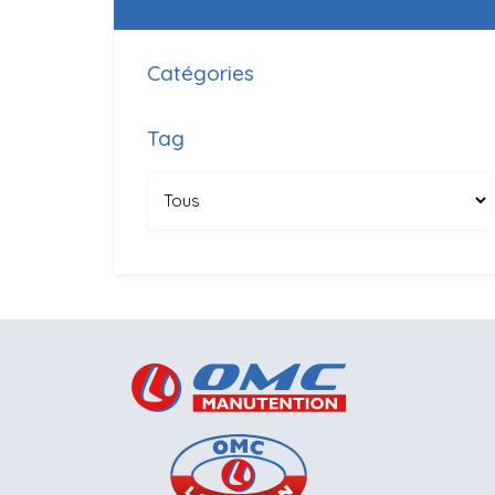
Catégories
Tag