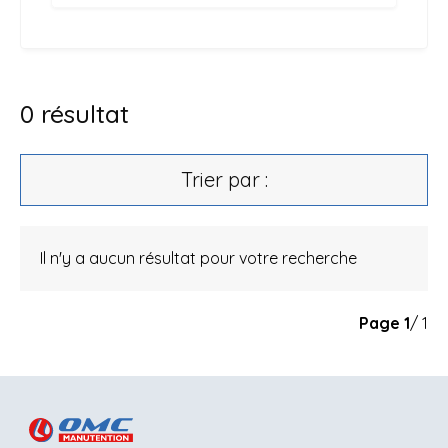
0
résultat
Trier par :
Il n'y a aucun résultat pour votre recherche
Page
1
/ 1