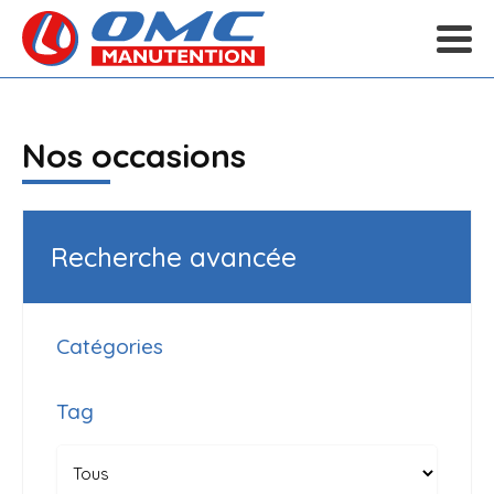
Nos occasions
Recherche avancée
Catégories
Tag