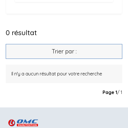
0
résultat
Trier par :
Il n'y a aucun résultat pour votre recherche
Page
1
/ 1