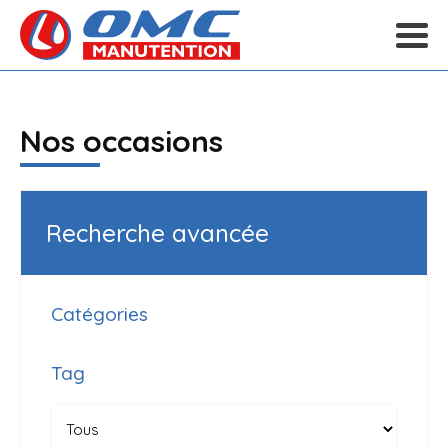
Nos occasions
Recherche avancée
Catégories
Tag