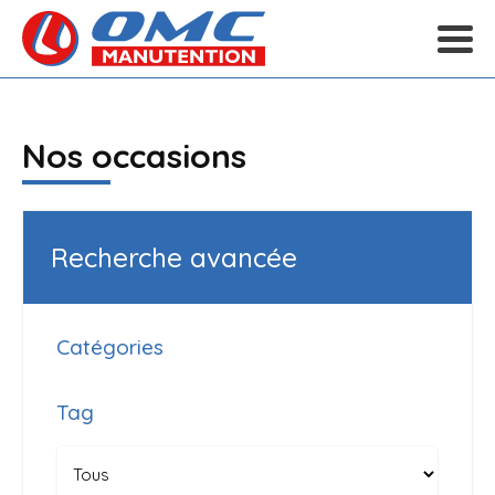
Nos occasions
Recherche avancée
Catégories
Tag