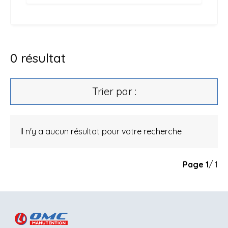
0
résultat
Trier par :
Il n'y a aucun résultat pour votre recherche
Page
1
/ 1