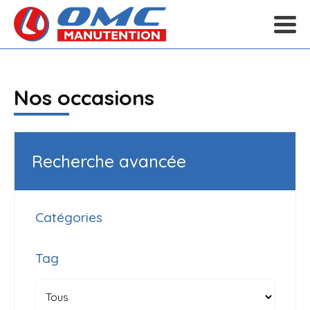
Nos occasions
Recherche avancée
Catégories
Tag