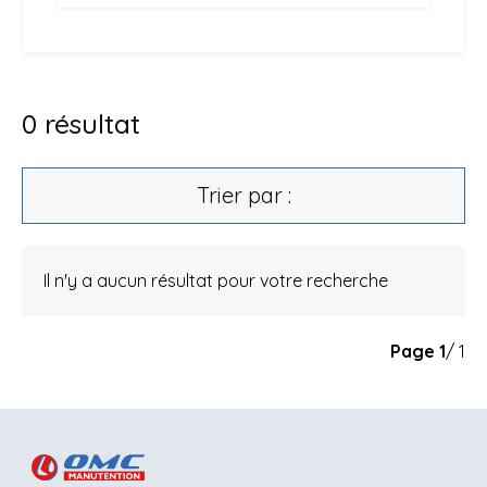
0
résultat
Trier par :
Il n'y a aucun résultat pour votre recherche
Page
1
/ 1