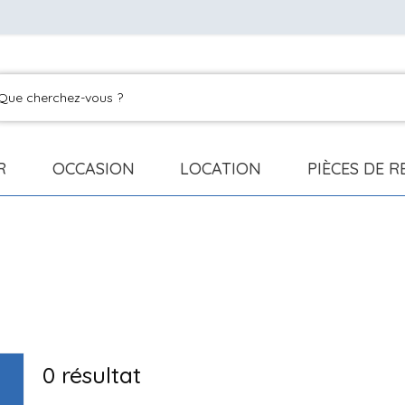
R
OCCASION
LOCATION
PIÈCES DE 
0
résultat