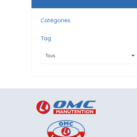
Catégories
Tag