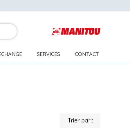
RECHANGE
SERVICES
CONTACT
Trier par :