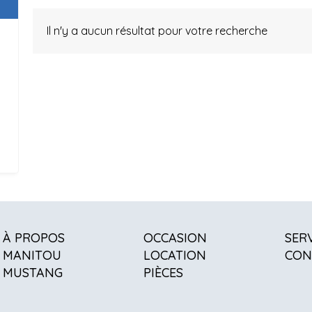
Il n'y a aucun résultat pour votre recherche
À PROPOS
OCCASION
SER
MANITOU
LOCATION
CON
MUSTANG
PIÈCES