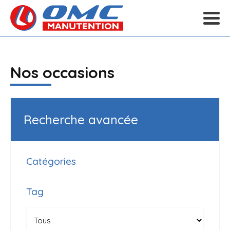
Nos occasions
Recherche avancée
Catégories
Tag