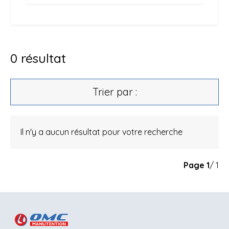
0
résultat
Trier par :
Il n'y a aucun résultat pour votre recherche
Page
1
/ 1